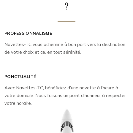
?
PROFESSIONNALISME
Navettes-TC vous achemine à bon port vers la destination
de votre choix et ce, en tout sérénité.
PONCTUALITÉ
Avec Navettes-TC, bénéficiez d’une navette à l’heure à
votre domicile. Nous faisons un point d’honneur à respecter
votre horaire.