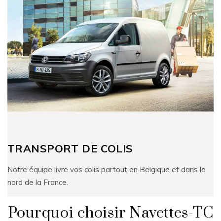
TRANSPORT DE COLIS
Notre équipe livre vos colis partout en Belgique et dans le
nord de la France.
Pourquoi choisir Navettes-TC