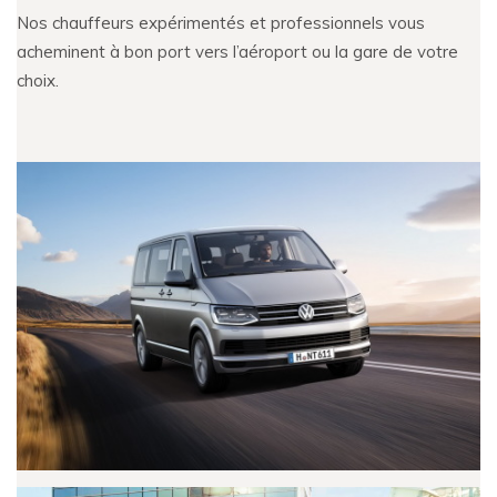
Nos chauffeurs expérimentés et professionnels vous
acheminent à bon port vers l’aéroport ou la gare de votre
choix.