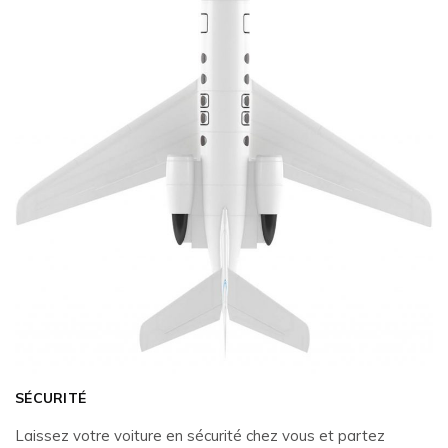
SÉCURITÉ
Laissez votre voiture en sécurité chez vous et partez