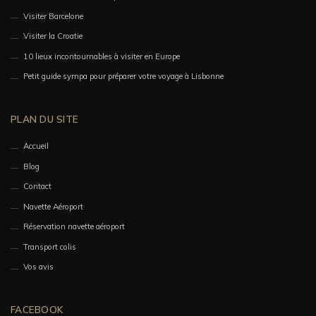
Visiter Barcelone
Visiter la Croatie
10 lieux incontournables à visiter en Europe
Petit guide sympa pour préparer votre voyage à Lisbonne
PLAN DU SITE
Accueil
Blog
Contact
Navette Aéroport
Réservation navette aéroport
Transport colis
Vos avis
FACEBOOK